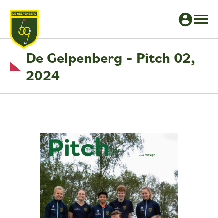
De Gelpenberg – Pitch 02,
2024