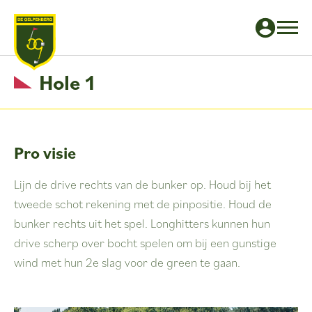
Hole 1
Pro visie
Lijn de drive rechts van de bunker op. Houd bij het
tweede schot rekening met de pinpositie. Houd de
bunker rechts uit het spel. Longhitters kunnen hun
drive scherp over bocht spelen om bij een gunstige
wind met hun 2e slag voor de green te gaan.