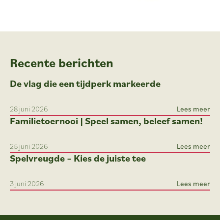
Recente berichten
De vlag die een tijdperk markeerde
28 juni 2026
Lees meer
Familietoernooi | Speel samen, beleef samen!
25 juni 2026
Lees meer
Spelvreugde – Kies de juiste tee
3 juni 2026
Lees meer